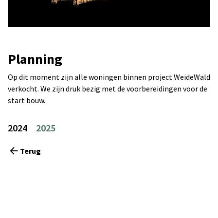
Planning
Op dit moment zijn alle woningen binnen project WeideWald
verkocht. We zijn druk bezig met de voorbereidingen voor de
start bouw.
Prognose start
verkoop
2024
2025
Q2 2024
Terug