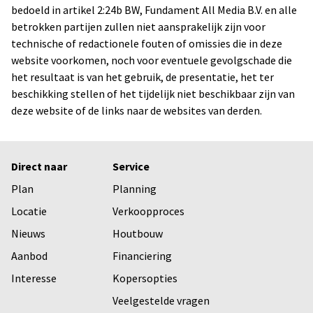
bedoeld in artikel 2:24b BW, Fundament All Media B.V. en alle
betrokken partijen zullen niet aansprakelijk zijn voor
technische of redactionele fouten of omissies die in deze
website voorkomen, noch voor eventuele gevolgschade die
het resultaat is van het gebruik, de presentatie, het ter
beschikking stellen of het tijdelijk niet beschikbaar zijn van
deze website of de links naar de websites van derden.
Direct naar
Service
Plan
Planning
Locatie
Verkoopproces
Nieuws
Houtbouw
Aanbod
Financiering
Interesse
Kopersopties
Veelgestelde vragen