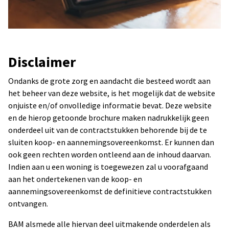
Disclaimer
Ondanks de grote zorg en aandacht die besteed wordt aan
het beheer van deze website, is het mogelijk dat de website
onjuiste en/of onvolledige informatie bevat. Deze website
en de hierop getoonde brochure maken nadrukkelijk geen
onderdeel uit van de contractstukken behorende bij de te
sluiten koop- en aannemingsovereenkomst. Er kunnen dan
ook geen rechten worden ontleend aan de inhoud daarvan.
Indien aan u een woning is toegewezen zal u voorafgaand
aan het ondertekenen van de koop- en
aannemingsovereenkomst de definitieve contractstukken
ontvangen.
BAM alsmede alle hiervan deel uitmakende onderdelen als