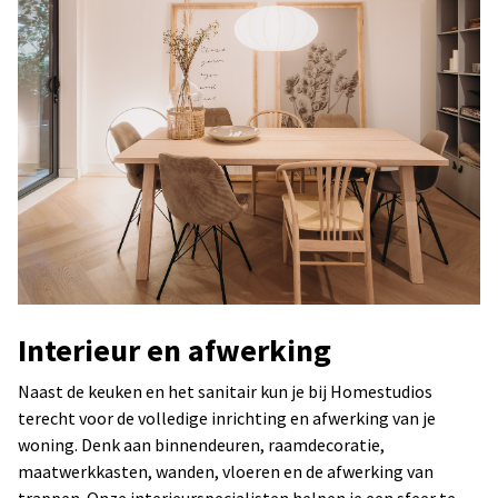
Interieur en afwerking
Naast de keuken en het sanitair kun je bij Homestudios
terecht voor de volledige inrichting en afwerking van je
woning. Denk aan binnendeuren, raamdecoratie,
maatwerkkasten, wanden, vloeren en de afwerking van
trappen. Onze interieurspecialisten helpen je een sfeer te