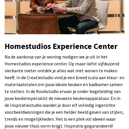
Homestudios Experience Center
Na de aankoop van je woning nodigen we je uit in het
Homestudios experience center. Op maar liefst vijfduizend
vierkante meter ontdek je alles wat met wonen te maken
heeft. In de Creatiestudio vind je een breed scala aan kleur- en
materiaalstalen om jouw ideale keuken en badkamer samen
te stellen. In de Kookstudio ervaar je onder begeleiding van
jouw keukenspecialist de nieuwste keukenapparatuur. En in
de Inspiratiestudio wandel je door elf volledig ingerichte
voorbeeldwoningen die je een helder beeld geven van stijlen,
trends en mogelijkheden. Het is een plek vol ideeën waar
jouw nieuwe thuis vorm krijgt. Inspiratie gegarandeerd!