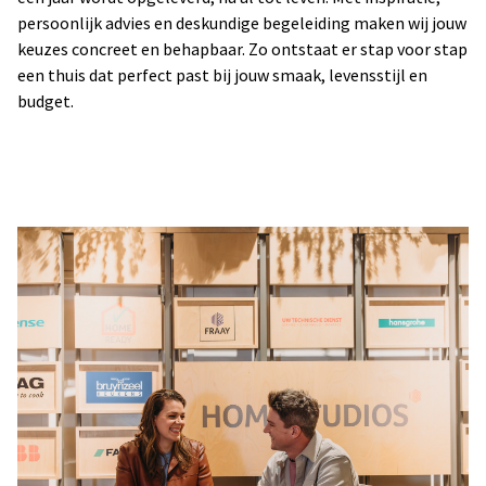
persoonlijk advies en deskundige begeleiding maken wij jouw
keuzes concreet en behapbaar. Zo ontstaat er stap voor stap
een thuis dat perfect past bij jouw smaak, levensstijl en
budget.