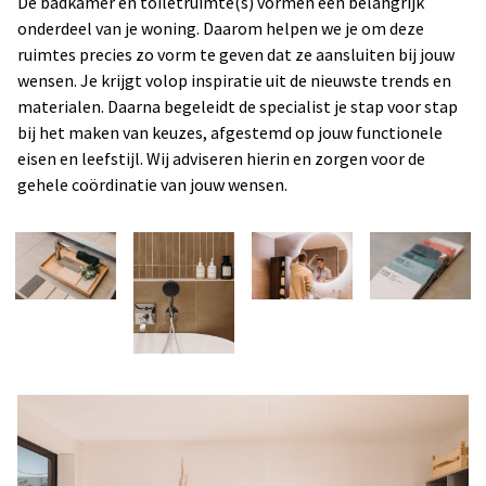
De badkamer en toiletruimte(s) vormen een belangrijk
onderdeel van je woning. Daarom helpen we je om deze
ruimtes precies zo vorm te geven dat ze aansluiten bij jouw
wensen. Je krijgt volop inspiratie uit de nieuwste trends en
materialen. Daarna begeleidt de specialist je stap voor stap
bij het maken van keuzes, afgestemd op jouw functionele
eisen en leefstijl. Wij adviseren hierin en zorgen voor de
gehele coördinatie van jouw wensen.