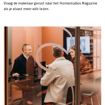
Vraag de makelaar gerust naar het Homestudios Magazine
als je alvast meer wilt lezen.