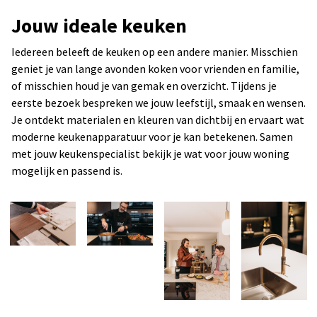
Jouw ideale keuken
Iedereen beleeft de keuken op een andere manier. Misschien
geniet je van lange avonden koken voor vrienden en familie,
of misschien houd je van gemak en overzicht. Tijdens je
eerste bezoek bespreken we jouw leefstijl, smaak en wensen.
Je ontdekt materialen en kleuren van dichtbij en ervaart wat
moderne keukenapparatuur voor je kan betekenen. Samen
met jouw keukenspecialist bekijk je wat voor jouw woning
mogelijk en passend is.