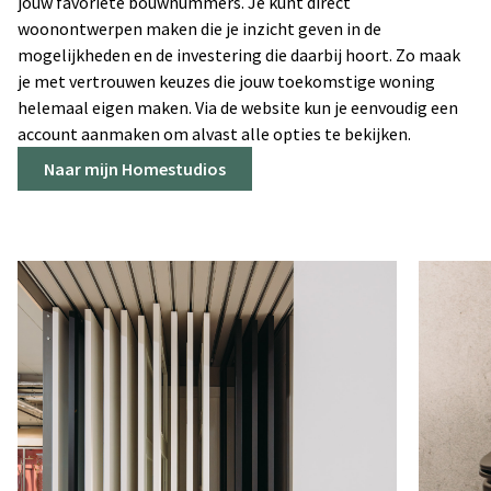
jouw favoriete bouwnummers. Je kunt direct
woonontwerpen maken die je inzicht geven in de
mogelijkheden en de investering die daarbij hoort. Zo maak
je met vertrouwen keuzes die jouw toekomstige woning
helemaal eigen maken. Via de website kun je eenvoudig een
account aanmaken om alvast alle opties te bekijken.
Naar mijn Homestudios