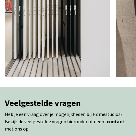
Veelgestelde vragen
Heb je een vraag over je mogelijkheden bij Homestudios?
Bekijk de veelgestelde vragen hieronder of neem
contact
met ons op.