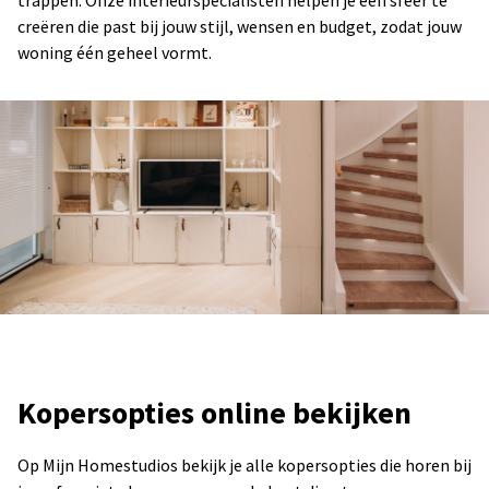
creëren die past bij jouw stijl, wensen en budget, zodat jouw
woning één geheel vormt.
Kopersopties online bekijken
Op Mijn Homestudios bekijk je alle kopersopties die horen bij