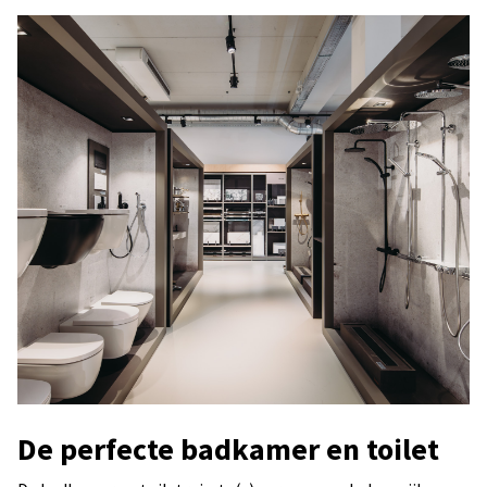
De perfecte badkamer en toilet