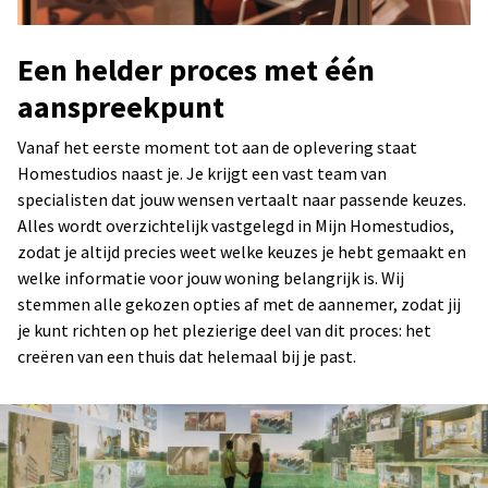
Een helder proces met één
aanspreekpunt
Vanaf het eerste moment tot aan de oplevering staat
Homestudios naast je. Je krijgt een vast team van
specialisten dat jouw wensen vertaalt naar passende keuzes.
Alles wordt overzichtelijk vastgelegd in Mijn Homestudios,
zodat je altijd precies weet welke keuzes je hebt gemaakt en
welke informatie voor jouw woning belangrijk is. Wij
stemmen alle gekozen opties af met de aannemer, zodat jij
je kunt richten op het plezierige deel van dit proces: het
creëren van een thuis dat helemaal bij je past.