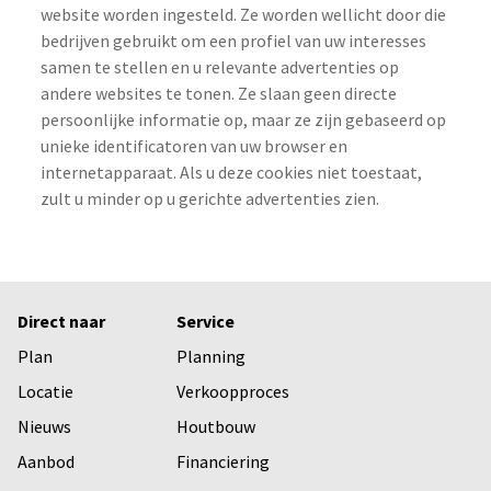
website worden ingesteld. Ze worden wellicht door die
bedrijven gebruikt om een profiel van uw interesses
samen te stellen en u relevante advertenties op
andere websites te tonen. Ze slaan geen directe
persoonlijke informatie op, maar ze zijn gebaseerd op
unieke identificatoren van uw browser en
internetapparaat. Als u deze cookies niet toestaat,
zult u minder op u gerichte advertenties zien.
Direct naar
Service
Plan
Planning
Locatie
Verkoopproces
Nieuws
Houtbouw
Aanbod
Financiering