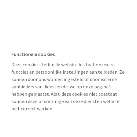
Direct
394 Dagen, 394 Dagen
Functionele cookies
Deze cookies stellen de website in staat om extra
functies en persoonlijke instellingen aan te bieden. Ze
kunnen door ons worden ingesteld of door externe
aanbieders van diensten die we op onze pagina’s
hebben geplaatst. Als u deze cookies niet toestaat
kunnen deze of sommige van deze diensten wellicht
niet correct werken.
cookiepro.com