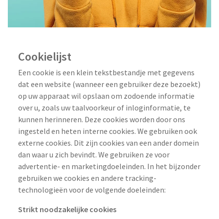
Cookielijst
Een cookie is een klein tekstbestandje met gegevens
dat een website (wanneer een gebruiker deze bezoekt)
op uw apparaat wil opslaan om zodoende informatie
over u, zoals uw taalvoorkeur of inloginformatie, te
kunnen herinneren. Deze cookies worden door ons
ingesteld en heten interne cookies. We gebruiken ook
externe cookies. Dit zijn cookies van een ander domein
dan waar u zich bevindt. We gebruiken ze voor
advertentie- en marketingdoeleinden. In het bijzonder
gebruiken we cookies en andere tracking-
technologieën voor de volgende doeleinden:
Strikt noodzakelijke cookies