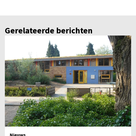
Gerelateerde berichten
Nieuws