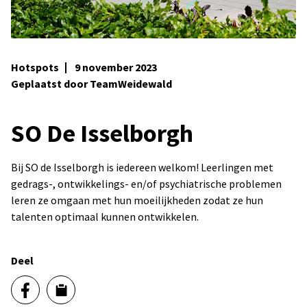
Hotspots
9 november 2023
Geplaatst door TeamWeidewald
SO De Isselborgh
Bij SO de Isselborgh is iedereen welkom! Leerlingen met
gedrags-, ontwikkelings- en/of psychiatrische problemen
leren ze omgaan met hun moeilijkheden zodat ze hun
talenten optimaal kunnen ontwikkelen.
Deel